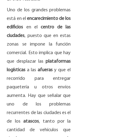
Uno de los grandes problemas
está en el
encarecimiento de los
edificios
en el
centro de las
ciudades
, puesto que en estas
zonas se impone la función
comercial. Esto implica que hay
que desplazar las
plataformas
logísticas
a las
afueras
y que el
recorrido para entregar
paquetería u otros envíos
aumenta. Hay que señalar que
uno de los problemas
recurrentes de las ciudades es el
de los
atascos
, tanto por la
cantidad de vehículos que