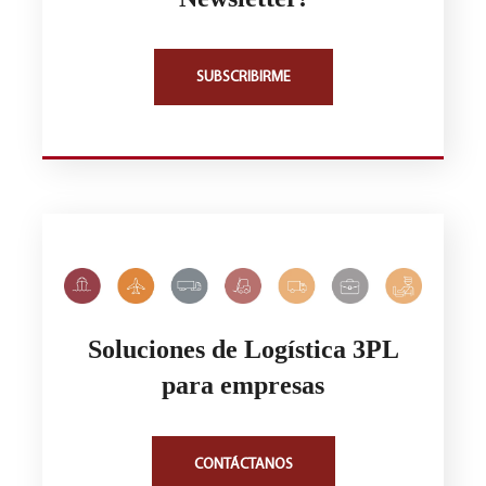
SUBSCRIBIRME
Soluciones de Logística 3PL
para empresas
CONTÁCTANOS