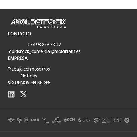
CONTACTO
+34 93 848 33 42
moldstock_comercial@moldtrans.es
EMPRESA
Trabaja con nosotros
Noticias
SÍGUENOS EN REDES