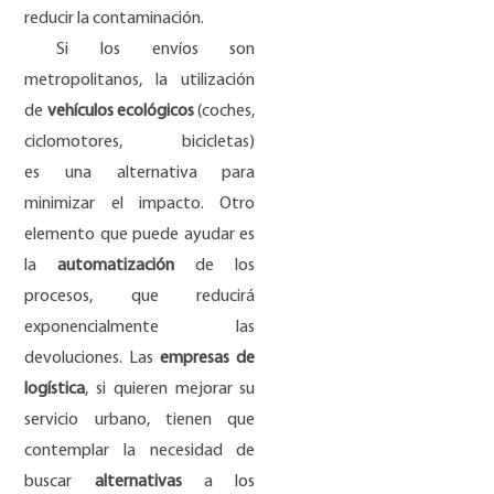
reducir la contaminación.
Si los envíos son
metropolitanos, la utilización
de
vehículos ecológicos
(coches,
ciclomotores, bicicletas)
es una alternativa para
minimizar el impacto. Otro
elemento que puede ayudar es
la
automatización
de los
procesos, que reducirá
exponencialmente las
devoluciones. Las
empresas de
logística
, si quieren mejorar su
servicio urbano, tienen que
contemplar la necesidad de
buscar
alternativas
a los