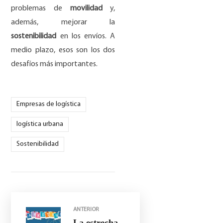
problemas de
movilidad
y,
además, mejorar la
sostenibilidad
en los envíos. A
medio plazo, esos son los dos
desafíos más importantes.
Empresas de logística
logística urbana
Sostenibilidad
ANTERIOR
La estrecha