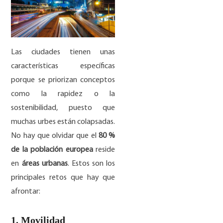
Las ciudades tienen unas
características específicas
porque se priorizan conceptos
como la rapidez o la
sostenibilidad, puesto que
muchas urbes están colapsadas.
No hay que olvidar que el
80 %
de la población europea
reside
en
áreas urbanas
. Estos son los
principales retos que hay que
afrontar:
1. Movilidad