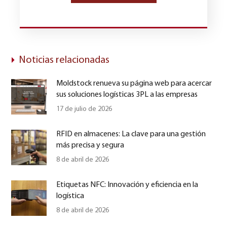
Noticias relacionadas
Moldstock renueva su página web para acercar
sus soluciones logísticas 3PL a las empresas
17 de julio de 2026
RFID en almacenes: La clave para una gestión
más precisa y segura
8 de abril de 2026
Etiquetas NFC: Innovación y eficiencia en la
logística
8 de abril de 2026