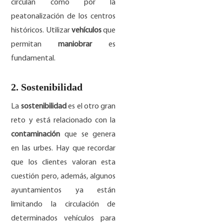
circulan como por la
peatonalización de los centros
históricos. Utilizar
vehículos
que
permitan
maniobrar
es
fundamental.
2. Sostenibilidad
La
sostenibilidad
es el otro gran
reto y está relacionado con la
contaminación
que se genera
en las urbes. Hay que recordar
que los clientes valoran esta
cuestión pero, además, algunos
ayuntamientos ya están
limitando la circulación de
determinados vehículos para