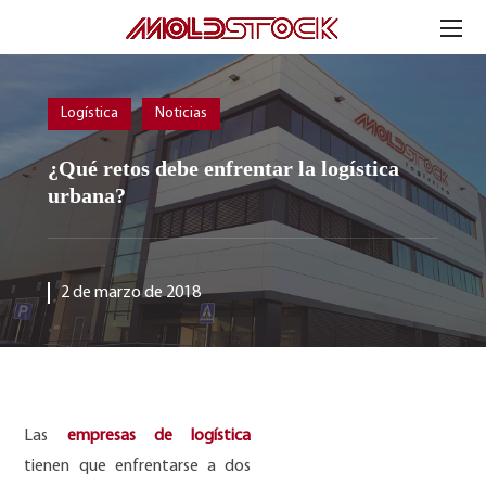
Logística
Noticias
¿Qué retos debe enfrentar la logística
urbana?
2 de marzo de 2018
Las
empresas de logística
tienen que enfrentarse a dos