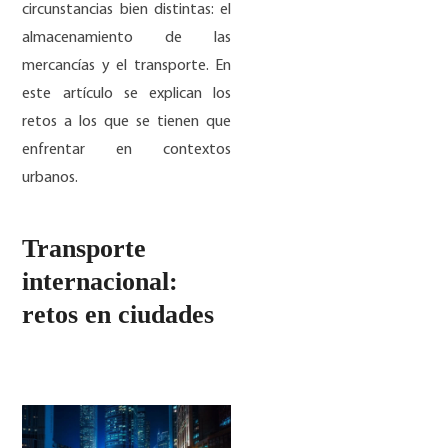
circunstancias bien distintas: el
almacenamiento de las
mercancías y el transporte. En
este artículo se explican los
retos a los que se tienen que
enfrentar en contextos
urbanos.
Transporte
internacional:
retos en ciudades