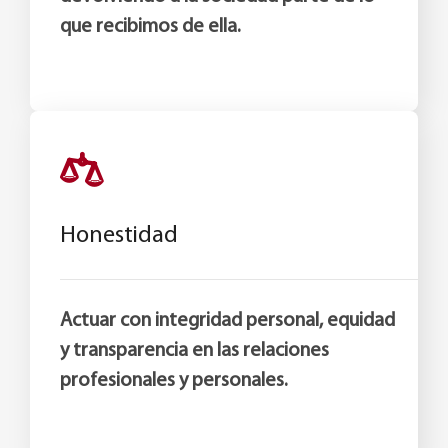
que recibimos de ella.
Honestidad
Actuar con integridad personal, equidad
y transparencia en las relaciones
profesionales y personales.