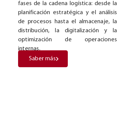
fases de la cadena logística: desde la
planificación estratégica y el análisis
de procesos hasta el almacenaje, la
distribución, la digitalización y la
optimización de operaciones
internas.
Saber más