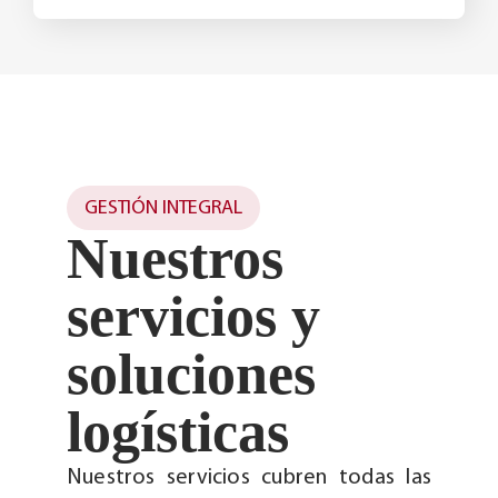
GESTIÓN INTEGRAL
Nuestros
servicios y
soluciones
logísticas
Nuestros servicios cubren todas las