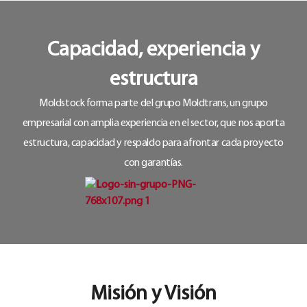
Capacidad, experiencia y
estructura
Moldstock forma parte del grupo Moldtrans, un grupo
empresarial con amplia experiencia en el sector, que nos aporta
estructura, capacidad y respaldo para afrontar cada proyecto
con garantías.
Misión y Visión