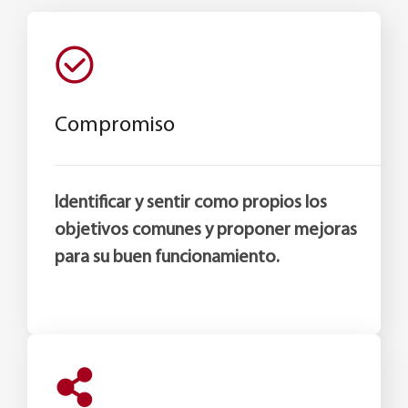
Compromiso
Identificar y sentir como propios los
objetivos comunes y proponer mejoras
para su buen funcionamiento.