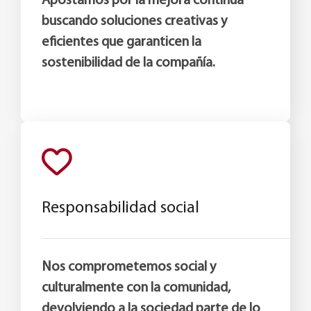
Apostamos por la mejora continua
buscando soluciones creativas y
eficientes que garanticen la
sostenibilidad de la compañía.
Responsabilidad social
Nos comprometemos social y
culturalmente con la comunidad,
devolviendo a la sociedad parte de lo