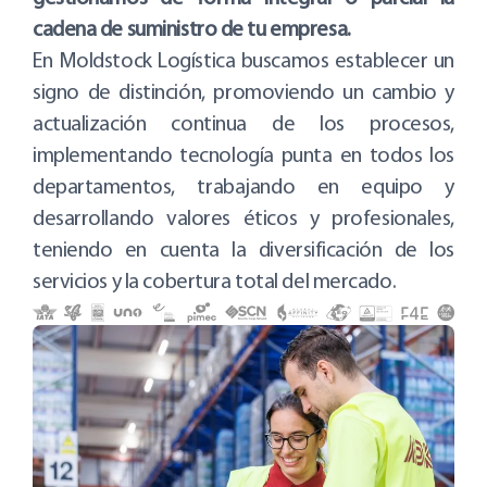
cadena de suministro de tu empresa.
En Moldstock Logística buscamos establecer un
signo de distinción, promoviendo un cambio y
actualización continua de los procesos,
implementando tecnología punta en todos los
departamentos, trabajando en equipo y
desarrollando valores éticos y profesionales,
teniendo en cuenta la diversificación de los
servicios y la cobertura total del mercado.