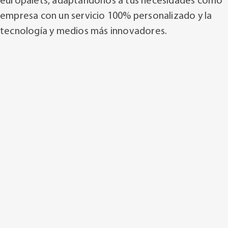
europalets, adaptándonos a tus necesidades como
empresa con un servicio 100% personalizado y la
tecnología y medios más innovadores.