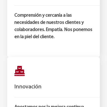
Comprensión y cercanía a las
necesidades de nuestros clientes y
colaboradores. Empatía. Nos ponemos
en la piel del cliente.
Innovación