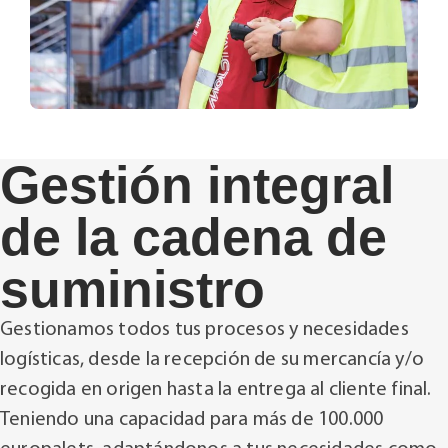
Gestión integral
de la cadena de
suministro
Gestionamos todos tus procesos y necesidades
logísticas, desde la recepción de su mercancía y/o
recogida en origen hasta la entrega al cliente final.
Teniendo una capacidad para más de 100.000