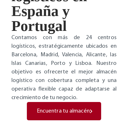
España y
Portugal
Contamos con más de 24 centros
logísticos, estratégicamente ubicados en
Barcelona, Madrid, Valencia, Alicante, las
Islas Canarias, Porto y Lisboa. Nuestro
objetivo es ofrecerte el mejor almacén
logístico con cobertura completa y una
operativa flexible capaz de adaptarse al
crecimiento de tu negocio.
Encuentra tu almacén