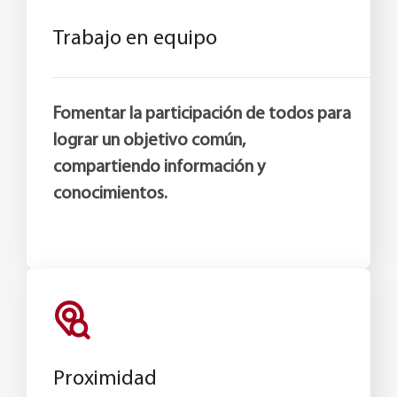
Trabajo en equipo
Fomentar la participación de todos para
lograr un objetivo común,
compartiendo información y
conocimientos.
Proximidad