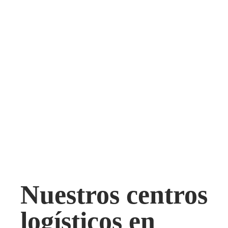
Nuestros centros
logísticos en