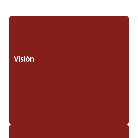
Visión