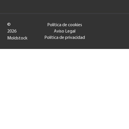
©
Política de cookies
2026
Aviso Legal
Política de privacidad
Moldstock