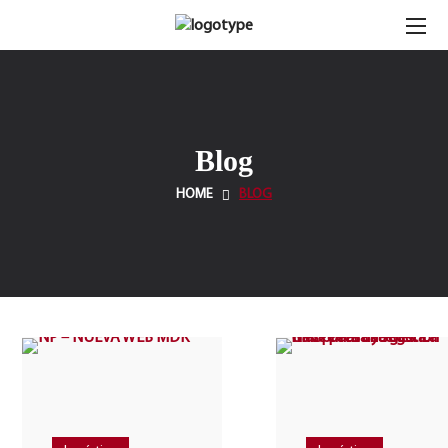
Blog
HOME
BLOG