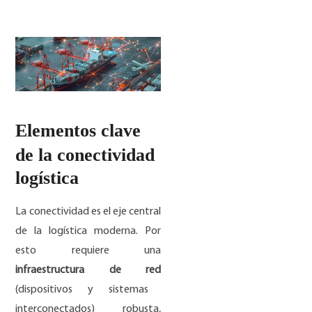
Elementos clave
de la conectividad
logística
La conectividad es el eje central
de la logística moderna. Por
esto requiere una
infraestructura de red
(dispositivos y sistemas
interconectados) robusta,