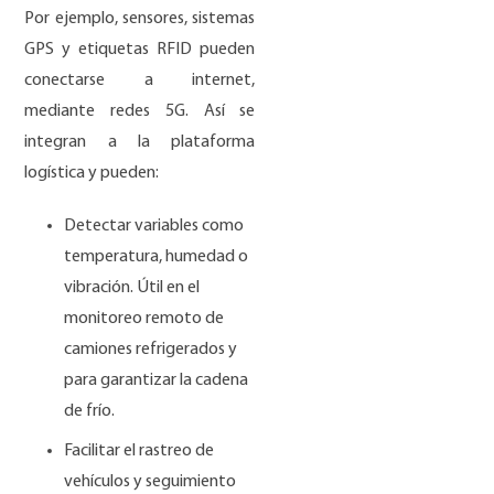
Por ejemplo
, sensores, sistemas
GPS y etiquetas RFID pueden
conectarse a internet,
mediante redes 5G. Así se
integran a la plataforma
logística y pueden:
Detectar variables como
temperatura, humedad o
vibración. Útil en el
monitoreo remoto de
camiones refrigerados y
para garantizar la cadena
de frío.
Facilitar el rastreo de
vehículos y seguimiento