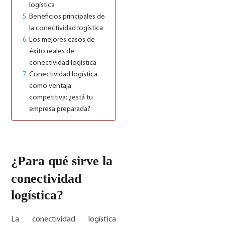
logística
Beneficios principales de
la conectividad logística
Los mejores casos de
éxito reales de
conectividad logística
Conectividad logística
como ventaja
competitiva: ¿está tu
empresa preparada?
¿Para qué sirve la
conectividad
logística?
La conectividad logística