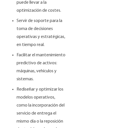
puede llevar a la
optimización de costes.
Servir de soporte para la
toma de decisiones
operativas y estratégicas,
en tiempo real.
Facilitar el mantenimiento
predictivo de activos:
máquinas, vehículos y
sistemas.
Rediseñar y optimizar los
modelos operativos,
como la incorporación del
servicio de entrega el
mismo día o la reposición