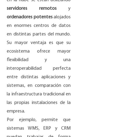
en la nube se están utilizando
servidores remotos
y
ordenadores potentes
alojados
en enormes centros de datos
en distintas partes del mundo.
Su mayor ventaja es que su
ecosistema ofrece mayor
flexibilidad y una
interoperabilidad perfecta
entre distintas aplicaciones y
sistemas, en comparación con
la infraestructura tradicional en
las propias instalaciones de la
empresa.
Por ejemplo
, permite que
sistemas WMS, ERP y CRM