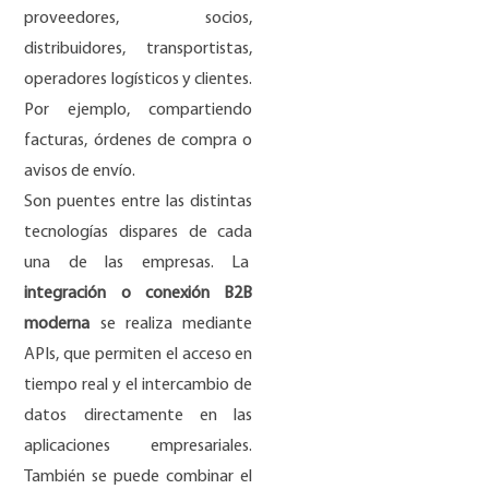
proveedores, socios,
distribuidores, transportistas,
operadores logísticos y clientes.
Por ejemplo, compartiendo
facturas, órdenes de compra o
avisos de envío.
Son puentes entre las distintas
tecnologías dispares de cada
una de las empresas. La
integración o conexión B2B
moderna
se realiza mediante
APIs, que permiten el acceso en
tiempo real y el intercambio de
datos directamente en las
aplicaciones empresariales.
También se puede combinar el