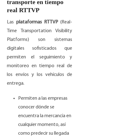
transporte en tiempo
real RTTVP
Las
plataformas RTTVP
(Real-
Time Transportation Visibility
Platforms) son sistemas
digitales sofisticados que
permiten el seguimiento y
monitoreo en tiempo real de
los envíos y los vehículos de
entrega.
Permiten a las empresas
conocer dónde se
encuentra la mercancía en
cualquier momento, así
como predecir su llegada