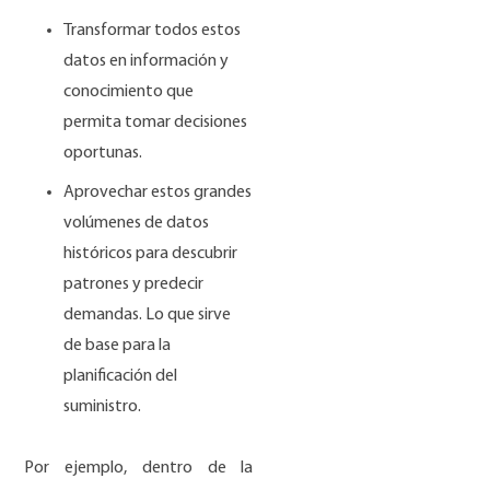
Transformar todos estos
datos en información y
conocimiento que
permita tomar decisiones
oportunas.
Aprovechar estos grandes
volúmenes de datos
históricos para descubrir
patrones y predecir
demandas. Lo que sirve
de base para la
planificación del
suministro.
Por ejemplo
, dentro de la