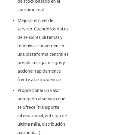
de stock basado en el
consumo real.
Mejorar el nivel de
servicio. Cuando los datos
de sensores, sistemas y
máquinas convergen en
una plataforma central es
posible mitigar riesgos y
accionar rápidamente
frente a las incidencias.
Proporcionar un valor
agregado al servicio que
se ofrece (transporte
internacional, entrega de
última milla, distribución
nacional…).