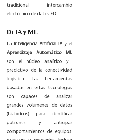
tradicional intercambio
electrónico de datos EDI.
D) IA y ML
La
Inteligencia Artificial IA
y el
Aprendizaje Automático ML
son el núcleo analítico y
predictivo de la conectividad
logística. Las herramientas
basadas en estas tecnologías
son capaces de analizar
grandes volúmenes de datos
(históricos) para identificar
patrones y anticipar
comportamientos de equipos,