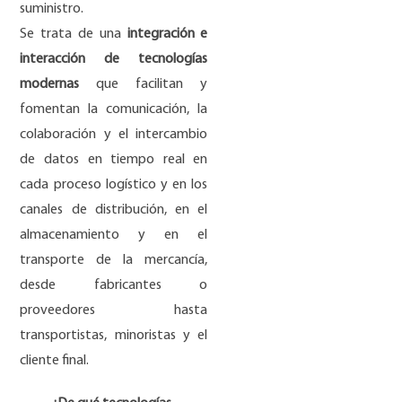
suministro.
Se trata de una
integración e
interacción de tecnologías
modernas
que facilitan y
fomentan la comunicación, la
colaboración y el intercambio
de datos en tiempo real en
cada proceso logístico y en los
canales de distribución, en el
almacenamiento y en el
transporte de la mercancía,
desde fabricantes o
proveedores hasta
transportistas, minoristas y el
cliente final.