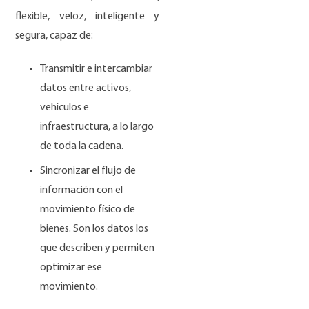
flexible, veloz, inteligente y
segura, capaz de:
Transmitir e intercambiar
datos entre activos,
vehículos e
infraestructura, a lo largo
de toda la cadena.
Sincronizar el flujo de
información con el
movimiento físico de
bienes. Son los datos los
que describen y permiten
optimizar ese
movimiento.