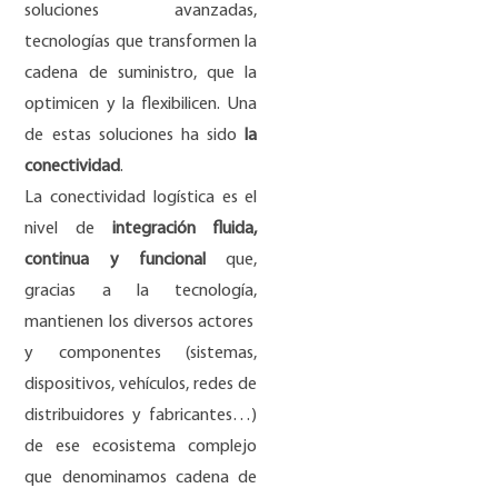
soluciones avanzadas,
tecnologías que transformen la
cadena de suministro, que la
optimicen y la flexibilicen. Una
de estas soluciones ha sido
la
conectividad
.
La conectividad logística es el
nivel de
integración fluida,
continua y funcional
que,
gracias a la tecnología,
mantienen los diversos actores
y componentes (sistemas,
dispositivos, vehículos, redes de
distribuidores y fabricantes…)
de ese ecosistema complejo
que denominamos cadena de