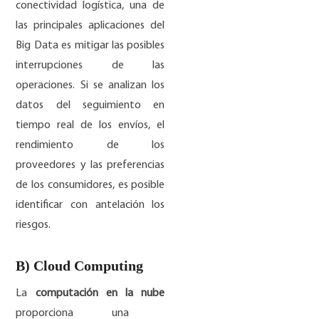
conectividad logística, una de
las principales aplicaciones del
Big Data es mitigar las posibles
interrupciones de las
operaciones. Si se analizan los
datos del seguimiento en
tiempo real de los envíos, el
rendimiento de los
proveedores y las preferencias
de los consumidores, es posible
identificar con antelación los
riesgos.
B) Cloud Computing
La
computación en la nube
proporciona una