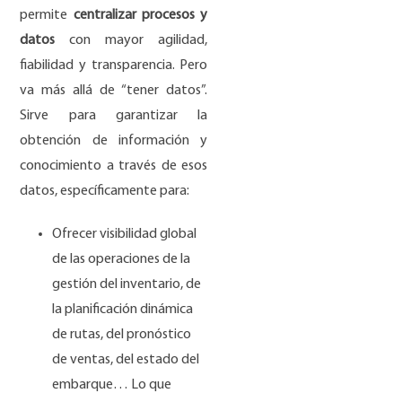
permite
centralizar procesos y
datos
con mayor agilidad,
fiabilidad y transparencia. Pero
va más allá de “tener datos”.
Sirve para garantizar la
obtención de información y
conocimiento a través de esos
datos, específicamente para:
Ofrecer visibilidad global
de las operaciones de la
gestión del inventario, de
la planificación dinámica
de rutas, del pronóstico
de ventas, del estado del
embarque… Lo que