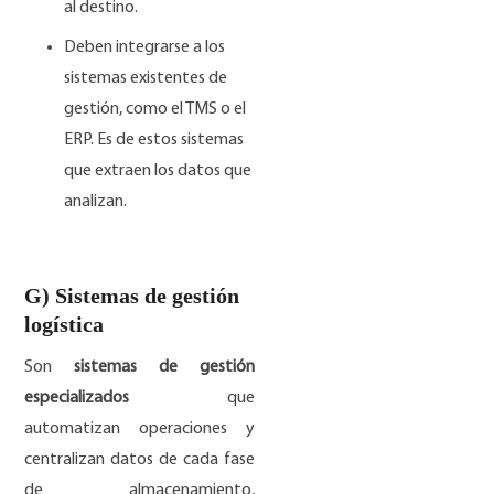
al destino.
Deben integrarse a los
sistemas existentes de
gestión, como el TMS o el
ERP. Es de estos sistemas
que extraen los datos que
analizan.
G) Sistemas de gestión
logística
Son
sistemas de gestión
especializados
que
automatizan operaciones y
centralizan datos de cada fase
de almacenamiento,