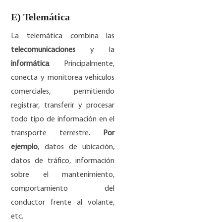
E) Telemática
La telemática combina las
telecomunicaciones
y la
informática
. Principalmente,
conecta y monitorea vehículos
comerciales, permitiendo
registrar, transferir y procesar
todo tipo de información en el
transporte terrestre.
Por
ejemplo
, datos de ubicación,
datos de tráfico, información
sobre el mantenimiento,
comportamiento del
conductor frente al volante,
etc.