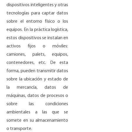
dispositivos inteligentes y otras
tecnologías para captar datos
sobre el entorno físico o los
equipos. En la práctica logística,
estos dispositivos se instalan en
activos fijos o móviles:
camiones, palets, equipos,
contenedores, etc. De esta
forma, pueden transmitir datos
sobre la ubicación y estado de
la mercancía, datos de
máquinas, datos de procesos o
sobre las condiciones
ambientales a las que se
somete en su almacenamiento
o transporte.