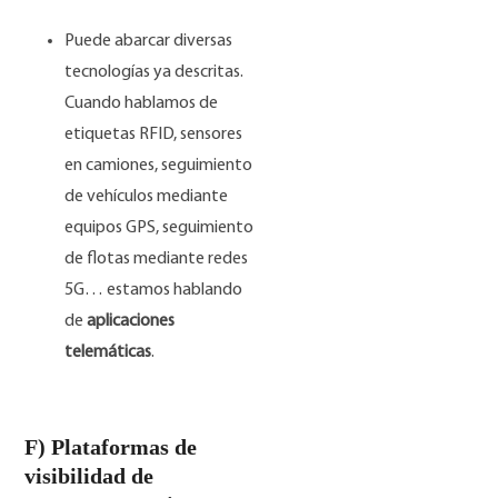
Puede abarcar diversas
tecnologías ya descritas.
Cuando hablamos de
etiquetas RFID, sensores
en camiones, seguimiento
de vehículos mediante
equipos GPS, seguimiento
de flotas mediante redes
5G… estamos hablando
de
aplicaciones
telemáticas
.
F) Plataformas de
visibilidad de