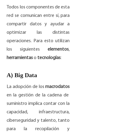
Todos los componentes de esta
red se comunican entre sí, para
compartir datos y ayudar a
optimizar las distintas
operaciones. Para esto utilizan
los siguientes
elementos
,
herramientas
o
tecnologías
:
A) Big Data
La adopción de los
macrodatos
en la gestión de la cadena de
suministro implica contar con la
capacidad, infraestructura,
ciberseguridad y talento, tanto
para la recopilación y