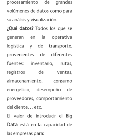
procesamiento de grandes
volúmenes de datos como para
su análisis y visualización.
¿Qué datos?
Todos los que se
generan en la operativa
logística y de transporte,
provenientes de diferentes
fuentes: inventario, rutas,
registros de ventas,
almacenamiento, consumo
energético, desempeño de
proveedores, comportamiento
del cliente… etc.
El valor de introducir el
Big
Data
está en la capacidad de
las empresas para: