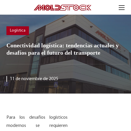
Logística
Conectividad logística: tendencias actuales y
desafíos para el futuro del transporte
11 de noviembre de 2025
Para los desafíos logísticos
modernos se requieren