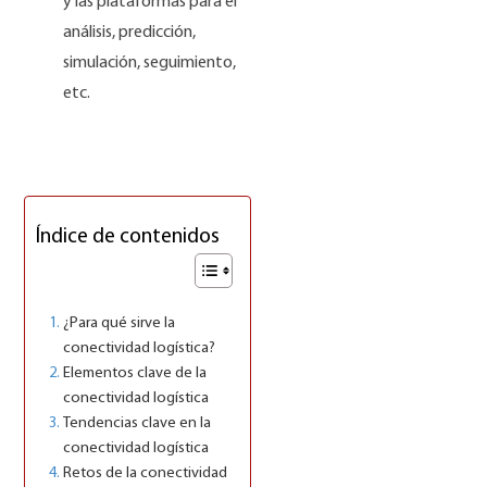
y las plataformas para el
análisis, predicción,
simulación, seguimiento,
etc.
Índice de contenidos
¿Para qué sirve la
conectividad logística?
Elementos clave de la
conectividad logística
Tendencias clave en la
conectividad logística
Retos de la conectividad