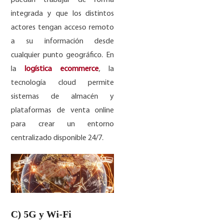
puedan trabajar de forma
integrada y que los distintos
actores tengan acceso remoto
a su información desde
cualquier punto geográfico. En
la
logística ecommerce
, la
tecnología cloud permite
sistemas de almacén y
plataformas de venta online
para crear un entorno
centralizado disponible 24/7.
C) 5G y Wi-Fi