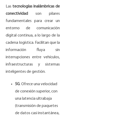
Las
tecnologías inalámbricas de
conectividad
son pilares
fundamentales para crear un
entorno de comunicación
digital continua, a lo largo de la
cadena logística. Facilitan que la
información fluya sin
interrupciones entre vehículos,
infraestructuras y sistemas
inteligentes de gestión.
5G
. Ofrece una velocidad
de conexión superior, con
una latencia ultrabaja
(transmisión de paquetes
de datos casi instantánea,