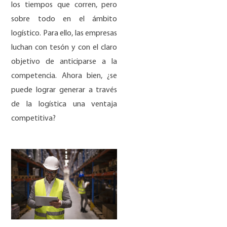
los tiempos que corren, pero
sobre todo en el ámbito
logístico. Para ello, las empresas
luchan con tesón y con el claro
objetivo de anticiparse a la
competencia. Ahora bien, ¿se
puede lograr generar a través
de la logística una ventaja
competitiva?