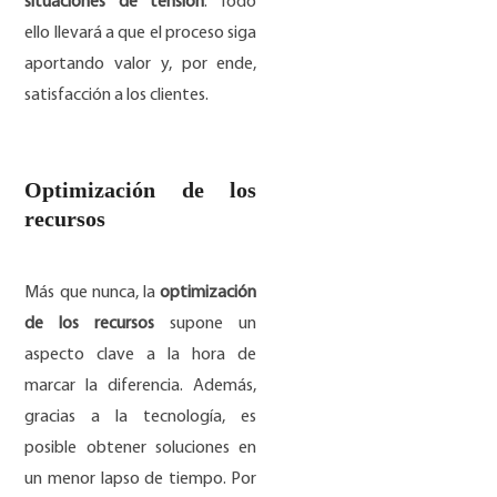
situaciones de tensión
. Todo
ello llevará a que el proceso siga
aportando valor y, por ende,
satisfacción a los clientes.
Optimización de los
recursos
Más que nunca, la
optimización
de los recursos
supone un
aspecto clave a la hora de
marcar la diferencia. Además,
gracias a la tecnología, es
posible obtener soluciones en
un menor lapso de tiempo. Por