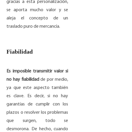
gracias a esta personalización,
se aporta mucho valor y se
aleja el concepto de un
traslado puro de mercancía.
Fiabilidad
Es imposible transmitir valor si
no hay fiabilidad
de por medio,
ya que este aspecto también
es clave. Es decir, si no hay
garantías de cumplir con los
plazos o resolver los problemas
que surgen, todo se
desmorona. De hecho, cuando