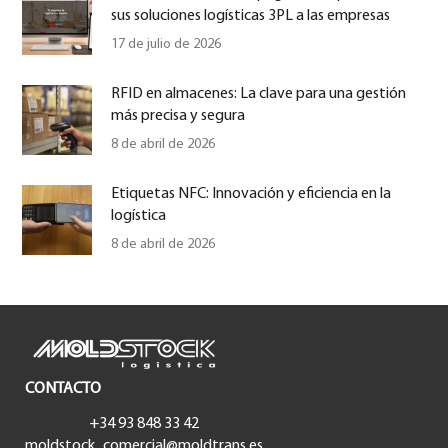
sus soluciones logísticas 3PL a las empresas
17 de julio de 2026
RFID en almacenes: La clave para una gestión
más precisa y segura
8 de abril de 2026
Etiquetas NFC: Innovación y eficiencia en la
logística
8 de abril de 2026
CONTACTO
+34 93 848 33 42
moldstock_comercial@moldtrans.es