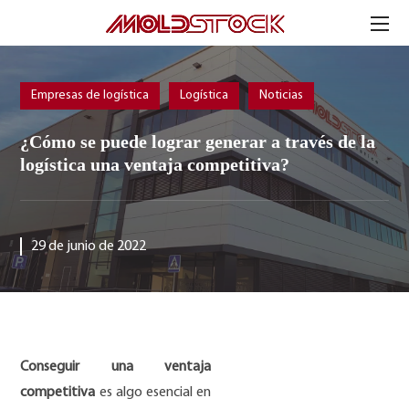
Empresas de logística
Logística
Noticias
¿Cómo se puede lograr generar a través de la
logística una ventaja competitiva?
29 de junio de 2022
Conseguir una ventaja
competitiva
es algo esencial en