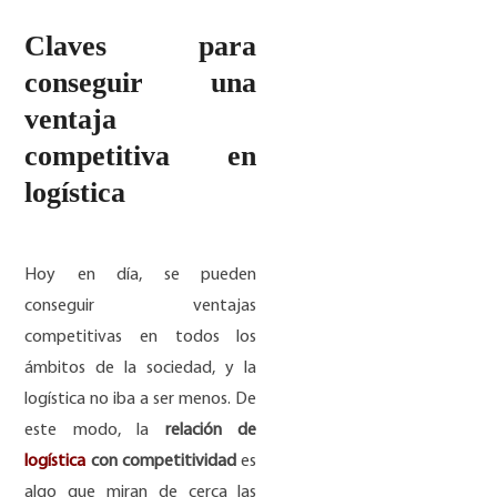
Claves para
conseguir una
ventaja
competitiva en
logística
Hoy en día, se pueden
conseguir ventajas
competitivas en todos los
ámbitos de la sociedad, y la
logística no iba a ser menos. De
este modo, la
relación de
logística
con competitividad
es
algo que miran de cerca las