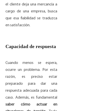
el cliente deja una mercancía a
cargo de una empresa, busca
que esa fiabilidad se traduzca
en satisfacción.
Capacidad de respuesta
Cuando menos se espera,
ocurre un problema. Por esta
razón, es preciso estar
preparado para dar una
respuesta adecuada para cada
caso. Además, es fundamental
saber cómo actuar en