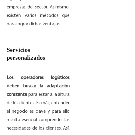
empresas del sector. Asimismo,
existen varios métodos que
para lograr dichas ventajas
Servicios
personalizados
Los operadores logísticos
deben buscar la adaptación
constante
para estar a la altura
de los clientes. Es más, entender
el negocio es clave y para ello
resulta esencial comprender las
necesidades de los clientes. Así,