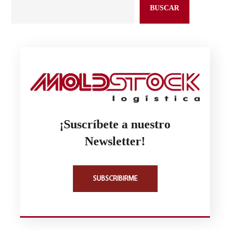
BUSCAR
¡Suscríbete a nuestro
Newsletter!
SUBSCRIBIRME