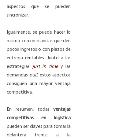
aspectos que se pueden
sincronizar.
Igualmente, se puede hacer lo
mismo con mercancías que den
pocos ingresos o con plazos de
entrega rentables. Junto a las
estrategias
just in time
y las
demandas
pull
, estos aspectos
consiguen una mayor ventaja
competitiva.
En resumen, todas
ventajas
competitivas en logística
pueden ser claves para tomar la
delantera frente a la