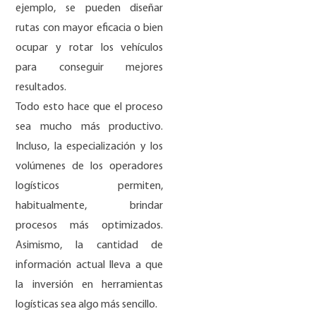
ejemplo, se pueden diseñar
rutas con mayor eficacia o bien
ocupar y rotar los vehículos
para conseguir mejores
resultados.
Todo esto hace que el proceso
sea mucho más productivo.
Incluso, la especialización y los
volúmenes de los operadores
logísticos permiten,
habitualmente, brindar
procesos más optimizados.
Asimismo, la cantidad de
información actual lleva a que
la inversión en herramientas
logísticas sea algo más sencillo.