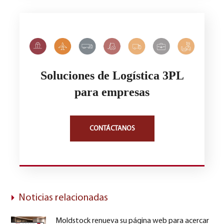
Soluciones de Logística 3PL
para empresas
CONTÁCTANOS
Noticias relacionadas
Moldstock renueva su página web para acercar