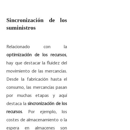
Sincronización de los
suministros
Relacionado con la
optimización de los recursos
,
hay que destacar la fluidez del
movimiento de las mercancías.
Desde la fabricación hasta el
consumo, las mercancías pasan
por muchas etapas y aquí
destaca la
sincronización de los
recursos
. Por ejemplo, los
costes de almacenamiento o la
espera en almacenes son