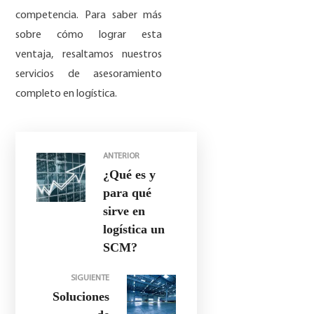
competencia. Para saber más
sobre cómo lograr esta
ventaja, resaltamos nuestros
servicios de asesoramiento
completo en logística.
ANTERIOR
¿Qué es y
para qué
sirve en
logística un
SCM?
SIGUIENTE
Soluciones