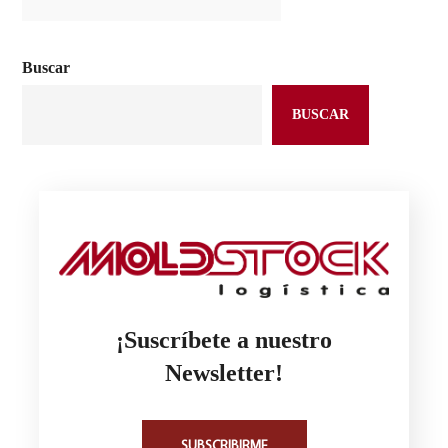
Buscar
BUSCAR
¡Suscríbete a nuestro
Newsletter!
SUBSCRIBIRME