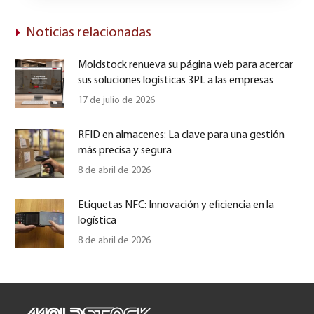
Noticias relacionadas
Moldstock renueva su página web para acercar
sus soluciones logísticas 3PL a las empresas
17 de julio de 2026
RFID en almacenes: La clave para una gestión
más precisa y segura
8 de abril de 2026
Etiquetas NFC: Innovación y eficiencia en la
logística
8 de abril de 2026