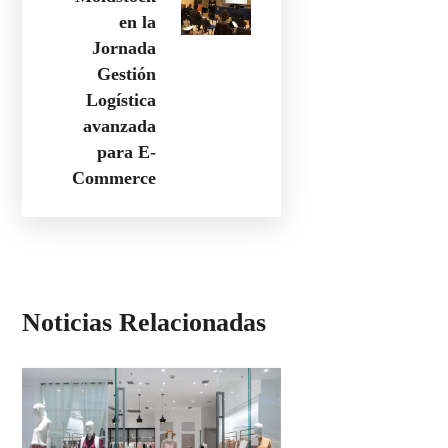
en la
Jornada
Gestión
Logística
avanzada
para E-
Commerce
Noticias Relacionadas