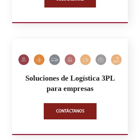
Soluciones de Logística 3PL
para empresas
CONTÁCTANOS