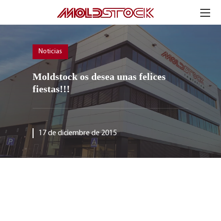
Noticias
Moldstock os desea unas felices
fiestas!!!
17 de diciembre de 2015