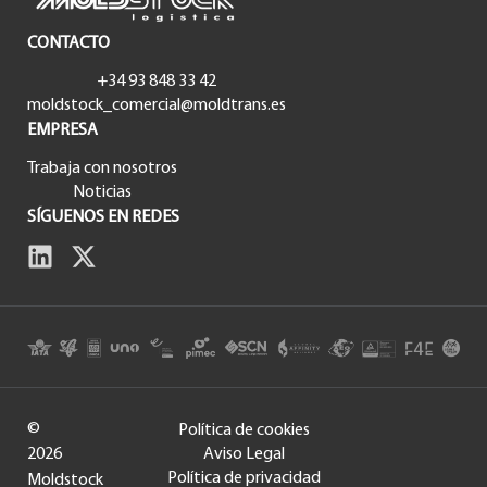
CONTACTO
+34 93 848 33 42
moldstock_comercial@moldtrans.es
EMPRESA
Trabaja con nosotros
Noticias
SÍGUENOS EN REDES
©
Política de cookies
2026
Aviso Legal
Política de privacidad
Moldstock