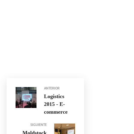
ANTERIOR
Logistics
2015 - E-
commerce
SIGUIENTE
Moldstock