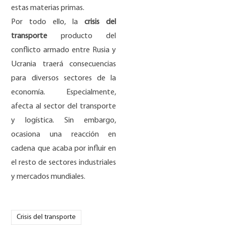
estas materias primas.
Por todo ello, la
crisis del
transporte
producto del
conflicto armado entre Rusia y
Ucrania traerá consecuencias
para diversos sectores de la
economía. Especialmente,
afecta al sector del transporte
y logística. Sin embargo,
ocasiona una reacción en
cadena que acaba por influir en
el resto de sectores industriales
y mercados mundiales.
Crisis del transporte