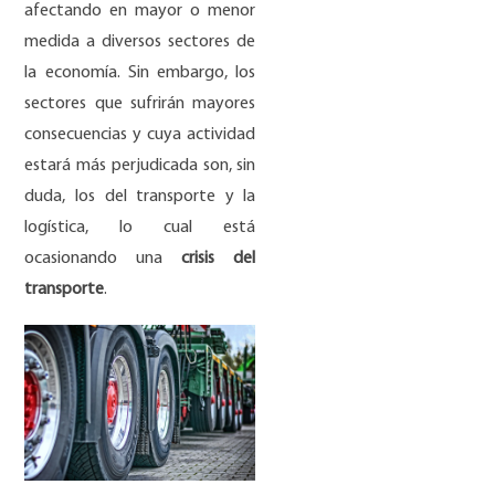
afectando en mayor o menor
medida a diversos sectores de
la economía. Sin embargo, los
sectores que sufrirán mayores
consecuencias y cuya actividad
estará más perjudicada son, sin
duda, los del transporte y la
logística, lo cual está
ocasionando una
crisis del
transporte
.