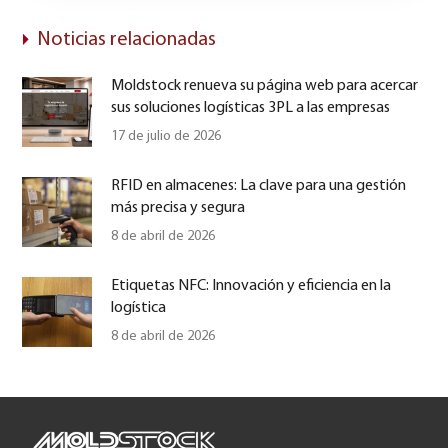
Noticias relacionadas
Moldstock renueva su página web para acercar
sus soluciones logísticas 3PL a las empresas
17 de julio de 2026
RFID en almacenes: La clave para una gestión
más precisa y segura
8 de abril de 2026
Etiquetas NFC: Innovación y eficiencia en la
logística
8 de abril de 2026