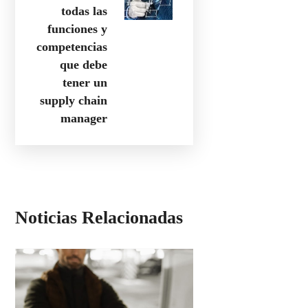
todas las
funciones y
competencias
que debe
tener un
supply chain
manager
Noticias Relacionadas