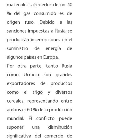
materiales: alrededor de un 40
% del gas consumido es de
origen ruso. Debido a las
sanciones impuestas a Rusia, se
producirán interrupciones en el
suministro de energía de
algunos países en Europa.
Por otra parte, tanto Rusia
como Ucrania son grandes
exportadores de productos
como el trigo y diversos
cereales, representando entre
ambos el 60 % de la producción
mundial. El conflicto puede
suponer una disminución
significativa del comercio de