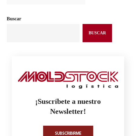
Buscar
BUSCAR
¡Suscríbete a nuestro
Newsletter!
SUBSCRIBIRME