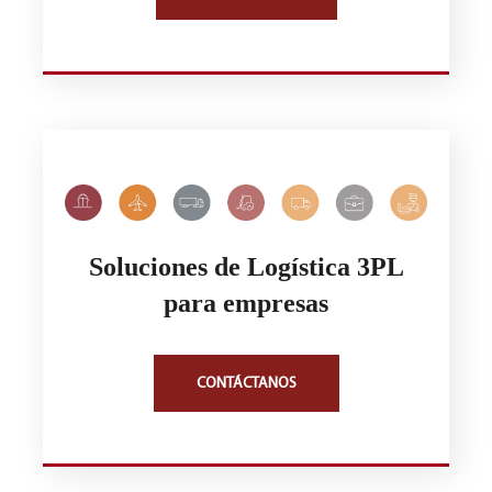
Soluciones de Logística 3PL
para empresas
CONTÁCTANOS