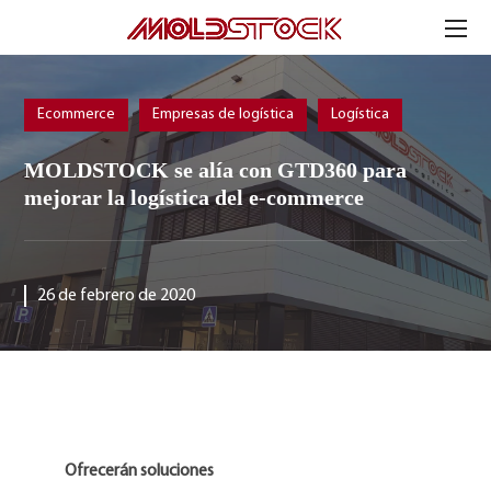
Ecommerce
Empresas de logística
Logística
MOLDSTOCK se alía con GTD360 para
mejorar la logística del e-commerce
26 de febrero de 2020
Ofrecer
á
n soluciones