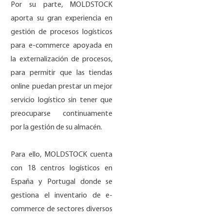
Por su parte, MOLDSTOCK
aporta su gran experiencia en
gestión de procesos logísticos
para e-commerce apoyada en
la externalización de procesos,
para permitir que las tiendas
online puedan prestar un mejor
servicio logístico sin tener que
preocuparse continuamente
por la gestión de su almacén.
Para ello, MOLDSTOCK cuenta
con 18 centros logísticos en
España y Portugal donde se
gestiona el inventario de e-
commerce de sectores diversos