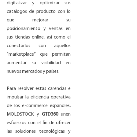
digitalizar y optimizar sus
catálogos de producto con lo
que mejorar su
posicionamiento y ventas en
sus tiendas online, así como el
conectarlos con aquellos
“marketplace” que permitan
aumentar su visibilidad en
nuevos mercados y países.
Para resolver estas carencias e
impulsar la eficiencia operativa
de los e-commerce españoles,
MOLDSTOCK y
GTD360
unen
esfuerzos con el fin de ofrecer
las soluciones tecnológicas y