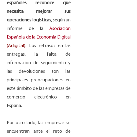
espa
ñ
oles reconoce que
necesita mejorar sus
operaciones log
í
sticas
, según un
informe de la
Asociación
Española de la Economía Digital
(Adigital)
. Los retrasos en las
entregas, la falta de
información de seguimiento y
las devoluciones son las
principales preocupaciones en
este ámbito de las empresas de
comercio electrónico en
España.
Por otro lado, las empresas se
encuentran ante el reto de