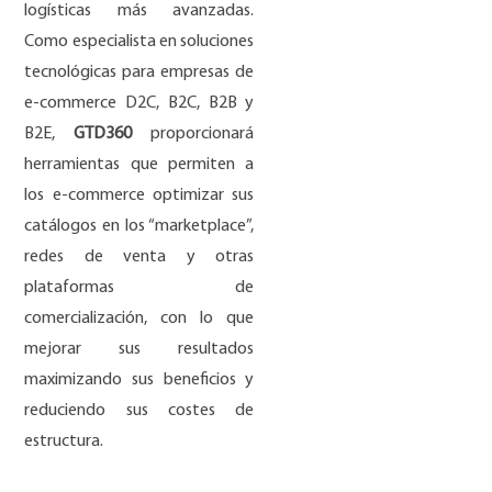
logísticas más avanzadas.
Como especialista en soluciones
tecnológicas para empresas de
e-commerce D2C, B2C, B2B y
B2E,
GTD360
proporcionará
herramientas que permiten a
los e-commerce optimizar sus
catálogos en los “marketplace”,
redes de venta y otras
plataformas de
comercialización, con lo que
mejorar sus resultados
maximizando sus beneficios y
reduciendo sus costes de
estructura.