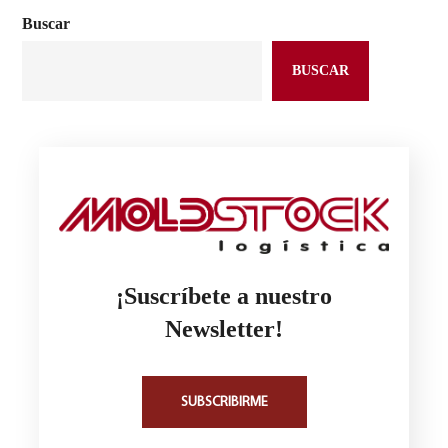
Buscar
BUSCAR
¡Suscríbete a nuestro
Newsletter!
SUBSCRIBIRME