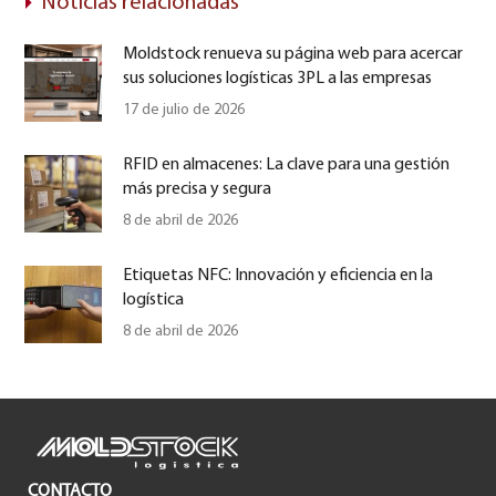
Noticias relacionadas
Moldstock renueva su página web para acercar
sus soluciones logísticas 3PL a las empresas
17 de julio de 2026
RFID en almacenes: La clave para una gestión
más precisa y segura
8 de abril de 2026
Etiquetas NFC: Innovación y eficiencia en la
logística
8 de abril de 2026
CONTACTO