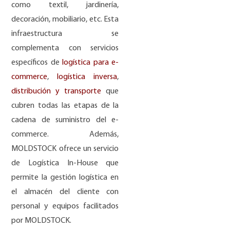
como textil, jardinería,
decoración, mobiliario, etc. Esta
infraestructura se
complementa con servicios
específicos de
logística para e-
commerce
,
logística inversa
,
distribución y transporte
que
cubren todas las etapas de la
cadena de suministro del e-
commerce. Además,
MOLDSTOCK ofrece un servicio
de Logística In-House que
permite la gestión logística en
el almacén del cliente con
personal y equipos facilitados
por MOLDSTOCK.