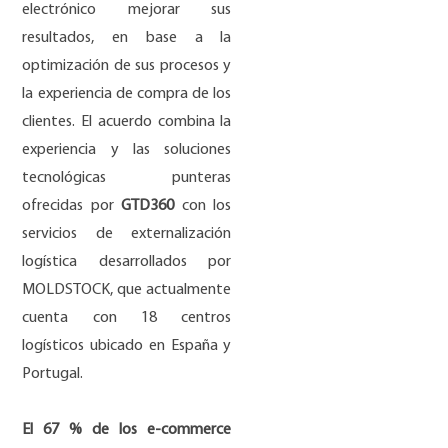
electrónico mejorar sus
resultados, en base a la
optimización de sus procesos y
la experiencia de compra de los
clientes. El acuerdo combina la
experiencia y las soluciones
tecnológicas punteras
ofrecidas por
GTD360
con los
servicios de externalización
logística desarrollados por
MOLDSTOCK, que actualmente
cuenta con 18 centros
logísticos ubicado en España y
Portugal.
El 67 % de los e-commerce