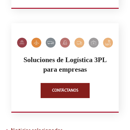
Soluciones de Logística 3PL
para empresas
CONTÁCTANOS